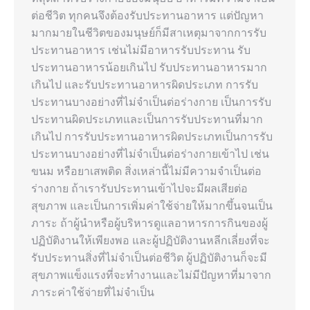
ต่อชีวิต ทุกคนจึงต้องรับประทานอาหาร แต่ปัญหา
มากมายในชีวิตของมนุษย์ก็มีสาเหตุมาจากการรับ
ประทานอาหาร เช่นไม่มีอาหารรับประทาน รับ
ประทานอาหารน้อยเกินไป รับประทานอาหารมาก
เกินไป และรับประทานอาหารผิดประเภท การรับ
ประทานบางอย่างที่ไม่จำเป็นต่อร่างกาย เป็นการรับ
ประทานผิดประเภทและเป็นการรับประทานที่มาก
เกินไป การรับประทานอาหารผิดประเภทเป็นการรับ
ประทานบางอย่างที่ไม่จำเป็นต่อร่างกายเข้าไป เช่น
ขนม หรือยาเสพติด สิ่งเหล่านี้ไม่มีความจำเป็นต่อ
ร่างกาย ถ้าเรารับประทานเข้าไปจะมีผลเสียต่อ
สุขภาพ และเป็นการเพิ่มค่าใช้จ่ายให้มากขึ้นจนเป็น
ภาระ ถ้าผู้นำหรือผู้บริหารดูแลอาหารการกินของผู้
ปฏิบัติงานให้เพียงพอ และผู้ปฏิบัติงานหลีกเลี่ยงที่จะ
รับประทานสิ่งที่ไม่จำเป็นต่อชีวิต ผู้ปฏิบัติงานก็จะมี
สุขภาพแข็งแรงที่จะทำงานและไม่มีปัญหาที่มาจาก
ภาระค่าใช้จ่ายที่ไม่จำเป็น