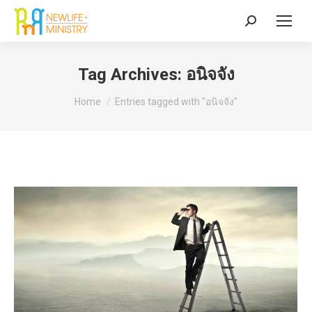
Search:
Tag Archives:
อนิจจัง
You are here:
Home
Entries tagged with "อนิจจัง"