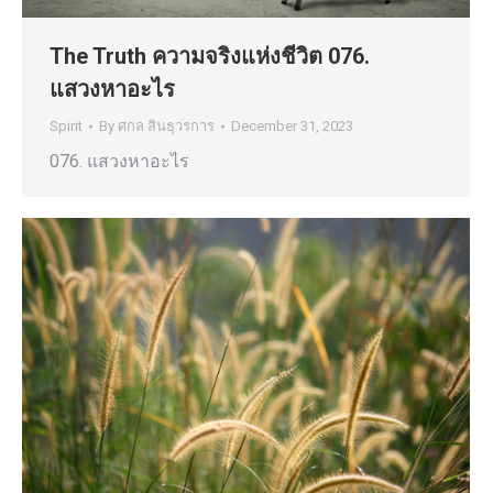
The Truth ความจริงแห่งชีวิต 076.
แสวงหาอะไร
Spirit
By
ศกล สินธุวรการ
December 31, 2023
076. แสวงหาอะไร