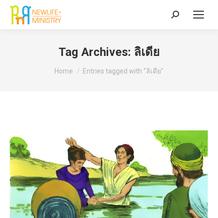
Search:
Tag Archives:
ลิเดีย
You are here:
Home
Entries tagged with "ลิเดีย"