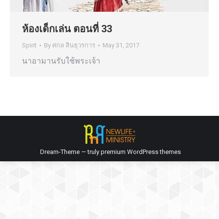
ห้องเด็กเล่น ตอนที่ 33
Spirit
By
ศกล สินธุวรการ
May 31, 2017
นาอามานรับใช้พระเจ้า
Dream-Theme — truly
premium WordPress themes