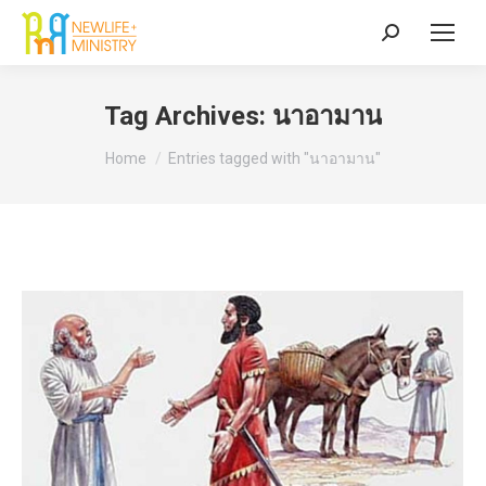
Search:
Tag Archives:
นาอามาน
You are here:
Home
Entries tagged with "นาอามาน"