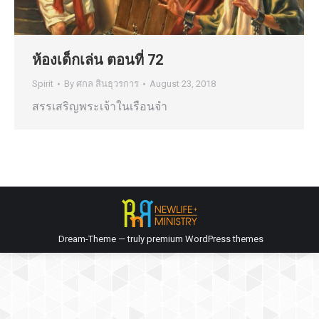
ห้องเด็กเล่น ตอนที่ 72
Spirit
By
ศกล สินธุวรการ
August 23, 2018
สรรเสริญพระเจ้าในเรือนจำ
Dream-Theme — truly
premium WordPress themes