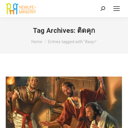
Search:
Tag Archives:
ติดคุก
You are here:
Home
Entries tagged with "ติดคุก"