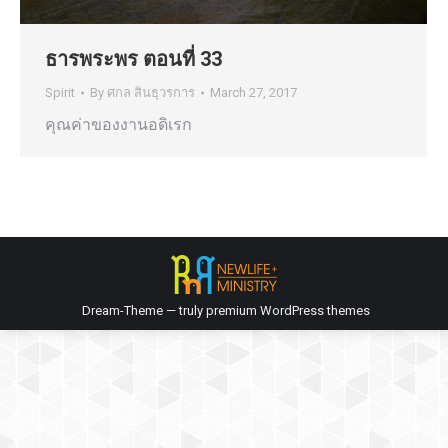
ธารพระพร ตอนที่ 33
Spirit
By
ศกล สินธุวรการ
March 27, 2017
คุณค่าของงานอดิเรก
Dream-Theme — truly
premium WordPress themes