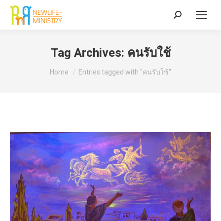
Search:
Tag Archives:
คนรับใช้
You are here:
Home
Entries tagged with "คนรับใช้"