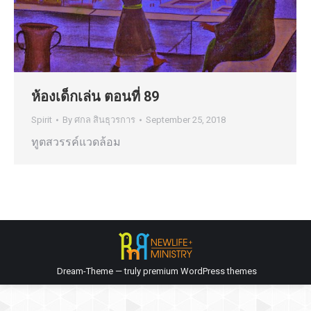
ห้องเด็กเล่น ตอนที่ 89
Spirit
By
ศกล สินธุวรการ
September 25, 2018
ทูตสวรรค์แวดล้อม
Dream-Theme — truly
premium WordPress themes