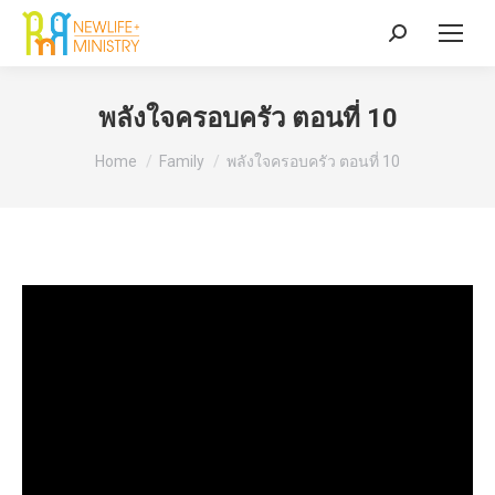
Search:
พลังใจครอบครัว ตอนที่ 10
You are here:
Home
Family
พลังใจครอบครัว ตอนที่ 10