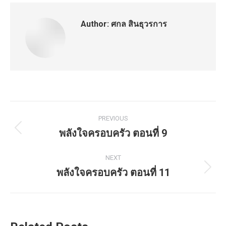
Author:
ศกล สินธุวรการ
Post
PREVIOUS
navigation
พลังใจครอบครัว ตอนที่ 9
Previous
post:
NEXT
พลังใจครอบครัว ตอนที่ 11
Next
post: