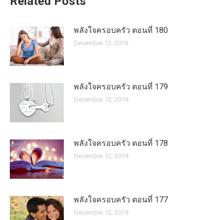
Related Posts
พลังใจครอบครัว ตอนที่ 180
December 12, 2019
พลังใจครอบครัว ตอนที่ 179
December 12, 2019
พลังใจครอบครัว ตอนที่ 178
December 12, 2019
พลังใจครอบครัว ตอนที่ 177
December 12, 2019