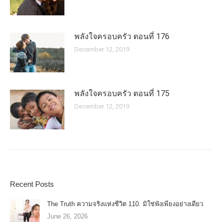
พลังใจครอบครัว ตอนที่ 176
December 12, 2019
พลังใจครอบครัว ตอนที่ 175
December 12, 2019
Recent Posts
The Truth ความจริงแห่งชีวิต 110. มิใช่ฟังเพียงอย่างเดียว
June 26, 2026